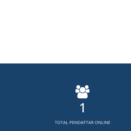
1
TOTAL PENDAFTAR ONLINE