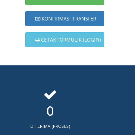
KONFIRMASI TRANSFER
CETAK FORMULIR (LOGIN)
0
DITERIMA (PROSES)