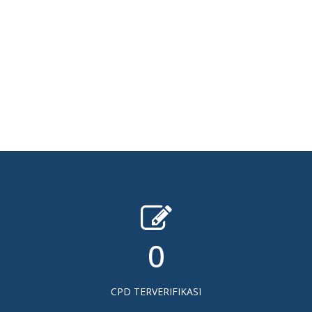
0
CPD TERVERIFIKASI