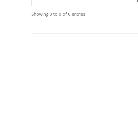
Showing 0 to 0 of 0 entries